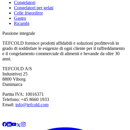
Congelatori
Congelatori per gelati
Celle frigorifere
Gastro
Ricambi
Passione integrale
TEFCOLD fornisce prodotti affidabili e soluzioni profittevoli in
grado di soddisfare le esigenze di ogni cliente per il raffreddamento
e il congelamento commerciale di alimenti e bevande da oltre 30
anni.
TEFCOLD A/S
Industrivej 25
8800 Viborg
Danimarca
Partita IVA: 10016371
Telefono: +45 8660 1933
Email:
info@tefcold.com