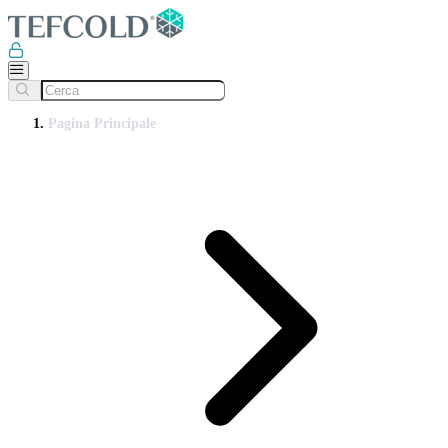
Pagina Principale