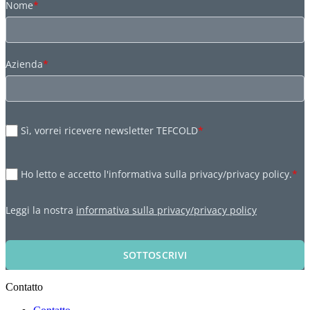
Nome
*
Azienda
*
Sì, vorrei ricevere newsletter TEFCOLD
*
Ho letto e accetto l'informativa sulla privacy/privacy policy.
*
Leggi la nostra
informativa sulla privacy/privacy policy
SOTTOSCRIVI
Contatto