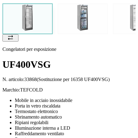
Congelatori per esposizione
UF400VSG
N. articolo:
33868
(Sostituzione per 16358 UF400VSG)
Marchio:
TEFCOLD
Mobile in acciaio inossidabile
Porta in vetro riscaldata
Termostato elettronico
Sbrinamento automatico
Ripiani regolabili
Illuminazione interna a LED
Raffreddamento ventilato