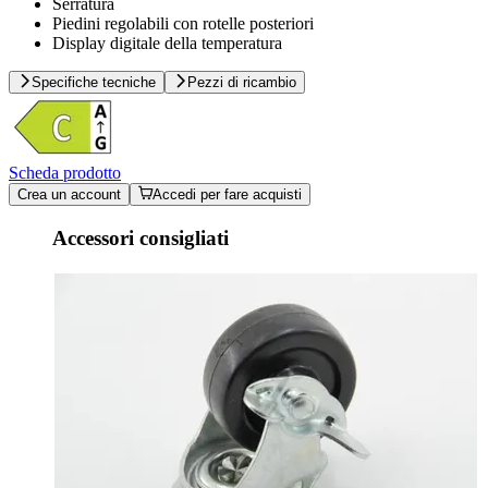
Serratura
Piedini regolabili con rotelle posteriori
Display digitale della temperatura
Specifiche tecniche
Pezzi di ricambio
Scheda prodotto
Crea un account
Accedi per fare acquisti
Accessori consigliati