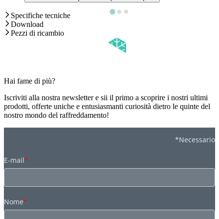
Specifiche tecniche
Download
Pezzi di ricambio
Hai fame di più?
Iscriviti alla nostra newsletter e sii il primo a scoprire i nostri ultimi
prodotti, offerte uniche e entusiasmanti curiosità dietro le quinte del
nostro mondo del raffreddamento!
*Necessario
E-mail
*
Nome
*