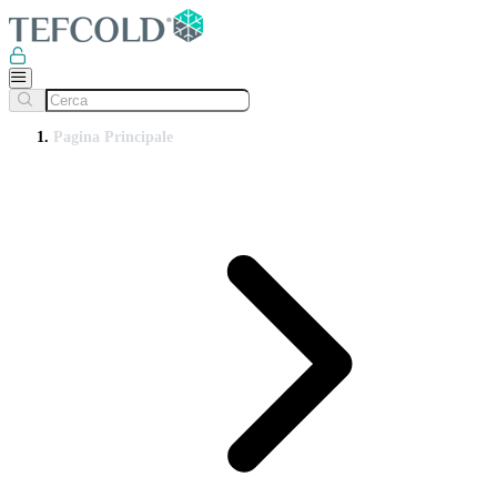
Pagina Principale