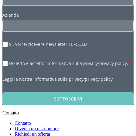
Azienda
*
Sì, vorrei ricevere newsletter TEFCOLD
*
Ho letto e accetto l'informativa sulla privacy/privacy policy.
*
Leggi la nostra
informativa sulla privacy/privacy policy
SOTTOSCRIVI
Contatto
Contatto
Diventa un distributore
Richiedi un'offerta