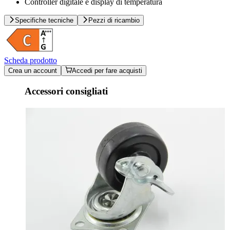
Controller digitale e display di temperatura
Specifiche tecniche
Pezzi di ricambio
Scheda prodotto
Crea un account
Accedi per fare acquisti
Accessori consigliati