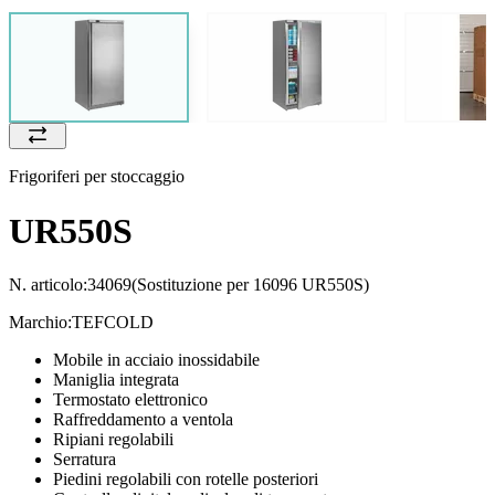
Frigoriferi per stoccaggio
UR550S
N. articolo:
34069
(Sostituzione per 16096 UR550S)
Marchio:
TEFCOLD
Mobile in acciaio inossidabile
Maniglia integrata
Termostato elettronico
Raffreddamento a ventola
Ripiani regolabili
Serratura
Piedini regolabili con rotelle posteriori