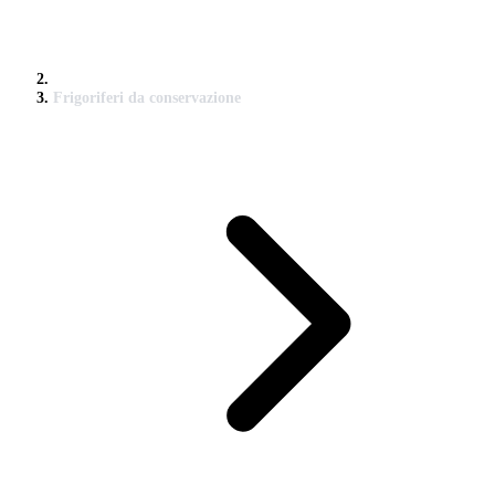
Frigoriferi da conservazione