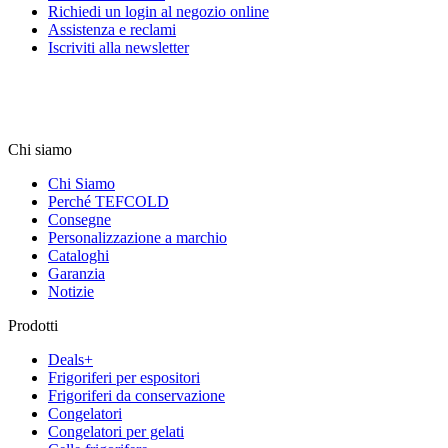
Richiedi un login al negozio online
Assistenza e reclami
Iscriviti alla newsletter
Chi siamo
Chi Siamo
Perché TEFCOLD
Consegne
Personalizzazione a marchio
Cataloghi
Garanzia
Notizie
Prodotti
Deals+
Frigoriferi per espositori
Frigoriferi da conservazione
Congelatori
Congelatori per gelati