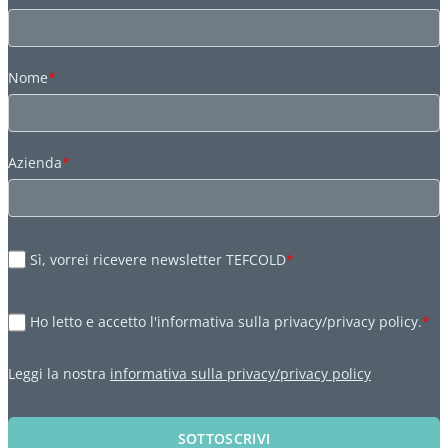
Nome
*
Azienda
*
Sì, vorrei ricevere newsletter TEFCOLD
*
Ho letto e accetto l'informativa sulla privacy/privacy policy.
*
Leggi la nostra
informativa sulla privacy/privacy policy
SOTTOSCRIVI