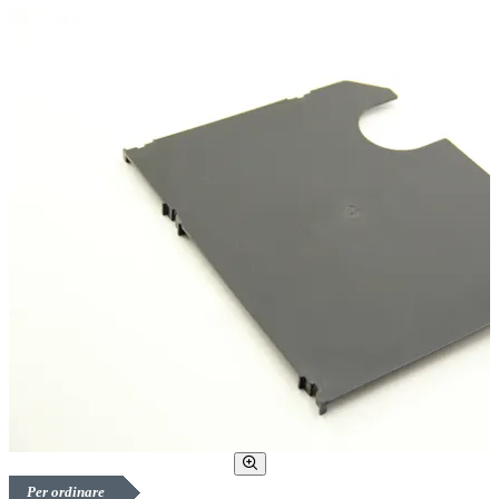
Per ordinare