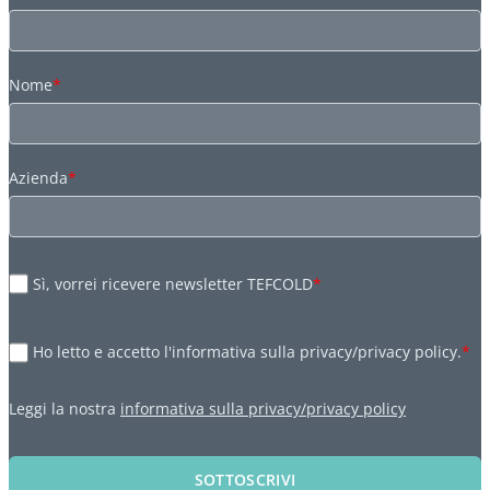
Nome
*
Azienda
*
Sì, vorrei ricevere newsletter TEFCOLD
*
Ho letto e accetto l'informativa sulla privacy/privacy policy.
*
Leggi la nostra
informativa sulla privacy/privacy policy
SOTTOSCRIVI