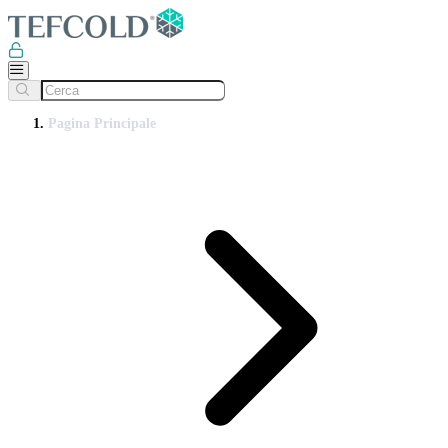
Pagina Principale