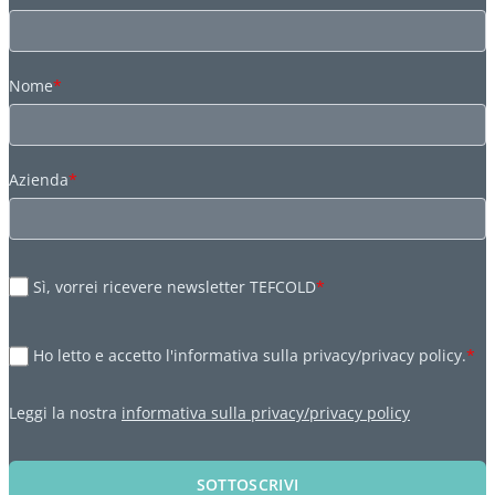
Nome
*
Azienda
*
Sì, vorrei ricevere newsletter TEFCOLD
*
Ho letto e accetto l'informativa sulla privacy/privacy policy.
*
Leggi la nostra
informativa sulla privacy/privacy policy
SOTTOSCRIVI