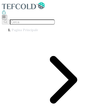
Pagina Principale