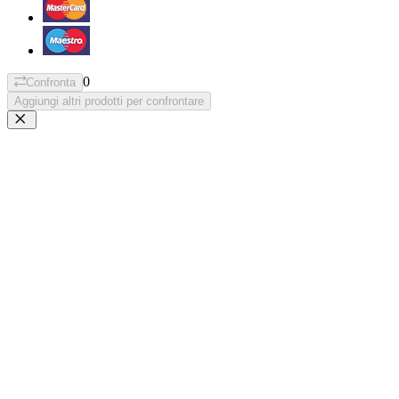
0
Confronta
Aggiungi altri prodotti per confrontare