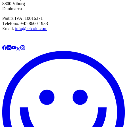
8800 Viborg
Danimarca
Partita IVA: 10016371
Telefono: +45 8660 1933
Email:
info@tefcold.com