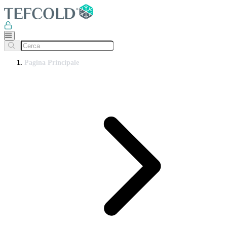
Pagina Principale