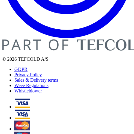
© 2026 TEFCOLD A/S
GDPR
Privacy Policy
Sales & Delivery terms
Weee Regulations
Whistleblower