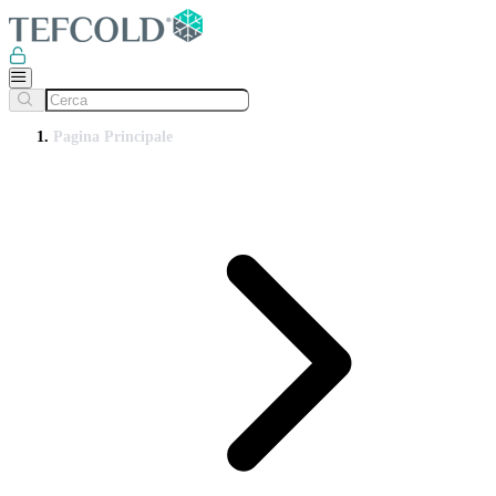
Pagina Principale