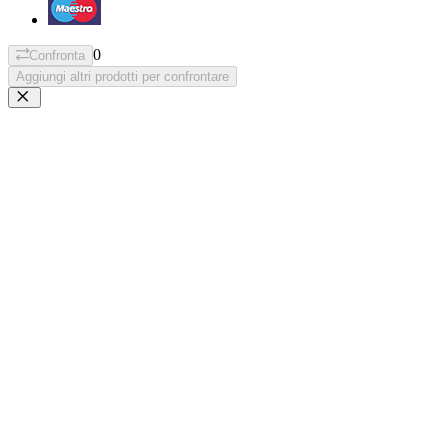
0
Confronta
Aggiungi altri prodotti per confrontare