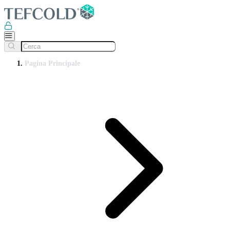
Pagina Principale