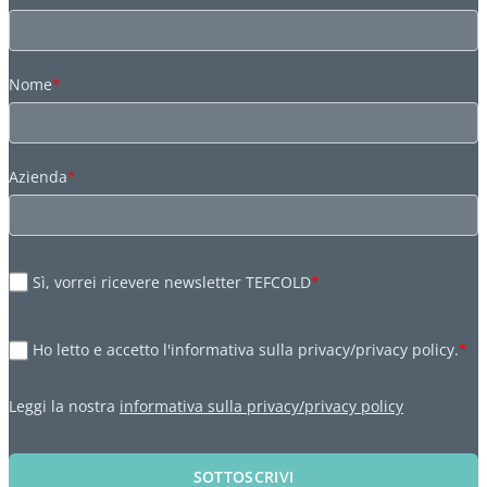
Nome
*
Azienda
*
Sì, vorrei ricevere newsletter TEFCOLD
*
Ho letto e accetto l'informativa sulla privacy/privacy policy.
*
Leggi la nostra
informativa sulla privacy/privacy policy
SOTTOSCRIVI