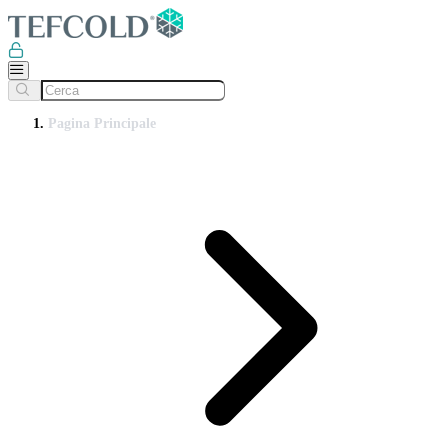
Pagina Principale