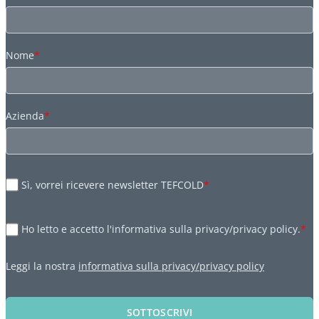
Nome
*
Azienda
*
Sì, vorrei ricevere newsletter TEFCOLD
*
Ho letto e accetto l'informativa sulla privacy/privacy policy.
*
Leggi la nostra
informativa sulla privacy/privacy policy
SOTTOSCRIVI