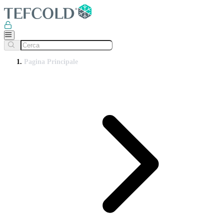
Pagina Principale