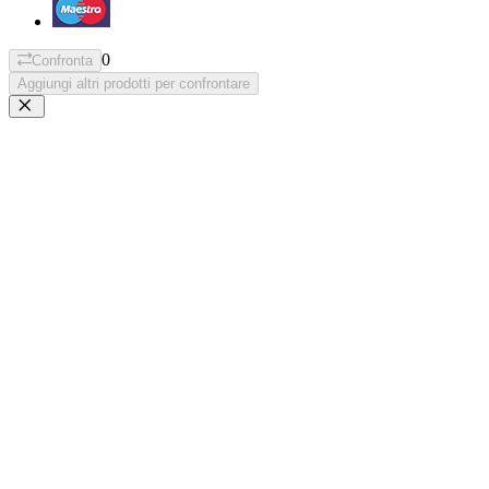
0
Confronta
Aggiungi altri prodotti per confrontare