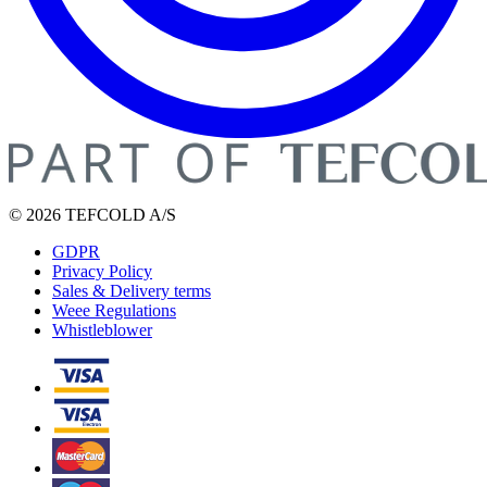
© 2026 TEFCOLD A/S
GDPR
Privacy Policy
Sales & Delivery terms
Weee Regulations
Whistleblower