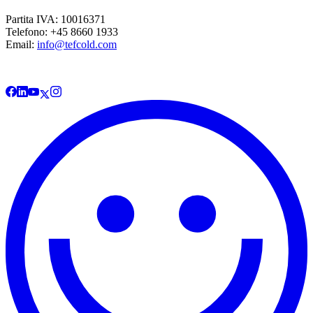
Partita IVA: 10016371
Telefono: +45 8660 1933
Email:
info@tefcold.com