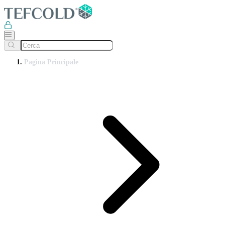
Pagina Principale