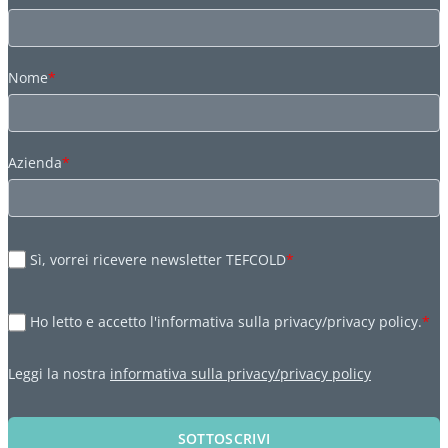
Nome
*
Azienda
*
Sì, vorrei ricevere newsletter TEFCOLD
*
Ho letto e accetto l'informativa sulla privacy/privacy policy.
*
Leggi la nostra
informativa sulla privacy/privacy policy
SOTTOSCRIVI