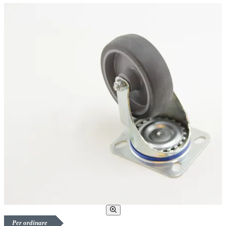
Per ordinare